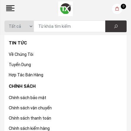
0
TIN TỨC
Về Chúng Tôi
Tuyển Dụng
Hợp Tác Bán Hàng
CHÍNH SÁCH
Chính sách bảo mật
Chính sách vận chuyển
Chính sách thanh toán
Chính sách kiểm hàng