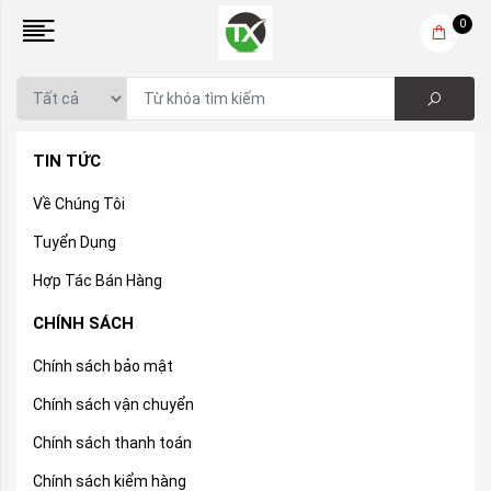
0
TIN TỨC
Về Chúng Tôi
Tuyển Dụng
Hợp Tác Bán Hàng
CHÍNH SÁCH
Chính sách bảo mật
Chính sách vận chuyển
Chính sách thanh toán
Chính sách kiểm hàng