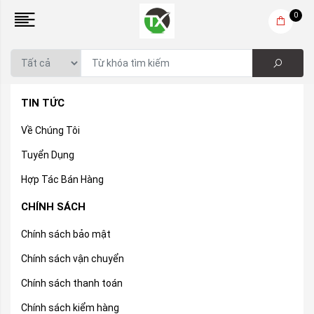
0
TIN TỨC
Về Chúng Tôi
Tuyển Dụng
Hợp Tác Bán Hàng
CHÍNH SÁCH
Chính sách bảo mật
Chính sách vận chuyển
Chính sách thanh toán
Chính sách kiểm hàng