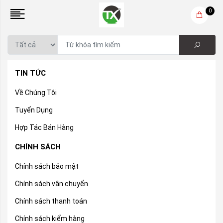
0
TIN TỨC
Về Chúng Tôi
Tuyển Dụng
Hợp Tác Bán Hàng
CHÍNH SÁCH
Chính sách bảo mật
Chính sách vận chuyển
Chính sách thanh toán
Chính sách kiểm hàng