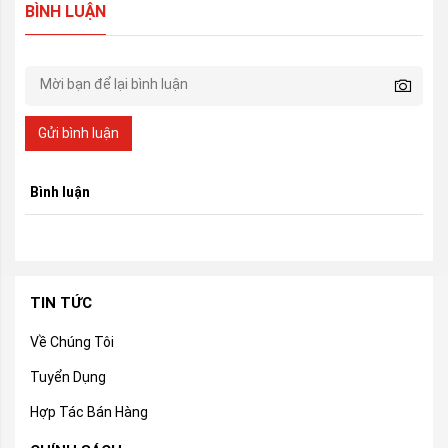
BÌNH LUẬN
Gửi bình luận
Bình luận
TIN TỨC
Về Chúng Tôi
Tuyển Dụng
Hợp Tác Bán Hàng