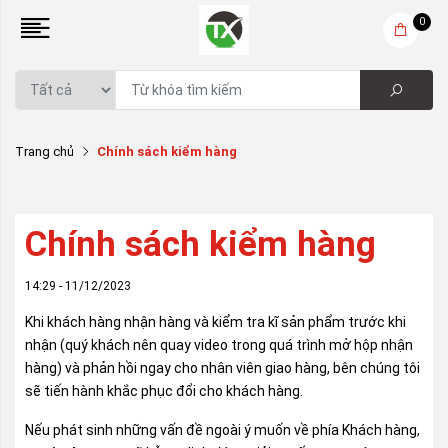
0
Trang chủ
Chính sách kiểm hàng
Chính sách kiểm hàng
14:29 - 11/12/2023
Khi khách hàng nhận hàng và kiểm tra kĩ sản phẩm trước khi
nhận (quý khách nên quay video trong quá trình mở hộp nhận
hàng) và phản hồi ngay cho nhân viên giao hàng, bên chúng tôi
sẽ tiến hành khắc phục đổi cho khách hàng.
Nếu phát sinh những vấn đề ngoài ý muốn về phía Khách hàng,