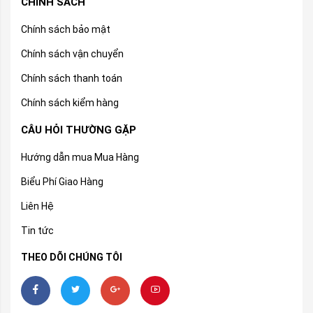
CHÍNH SÁCH
Chính sách bảo mật
Chính sách vận chuyển
Chính sách thanh toán
Chính sách kiểm hàng
CÂU HỎI THƯỜNG GẶP
Hướng dẫn mua Mua Hàng
Biểu Phí Giao Hàng
Liên Hệ
Tin tức
THEO DÕI CHÚNG TÔI