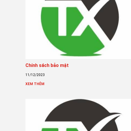
Chính sách bảo mật
11/12/2023
XEM THÊM