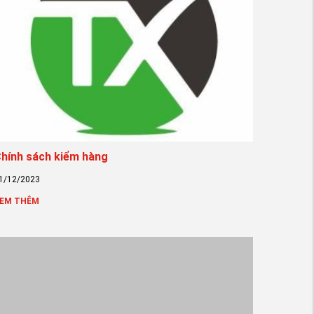
hính sách kiểm hàng
1/12/2023
EM THÊM