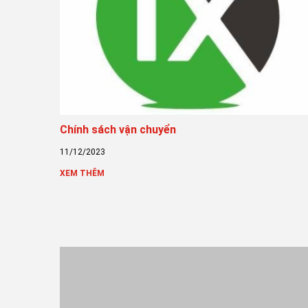
Chính sách vận chuyển
11/12/2023
XEM THÊM