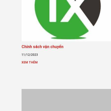
Chính sách vận chuyển
11/12/2023
XEM THÊM