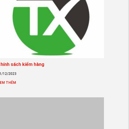
hính sách kiểm hàng
1/12/2023
EM THÊM