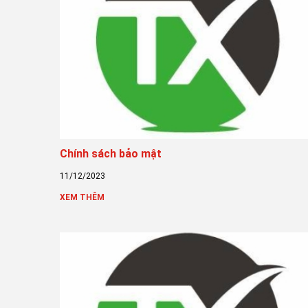
Chính sách bảo mật
11/12/2023
XEM THÊM