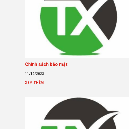
Chính sách bảo mật
11/12/2023
XEM THÊM