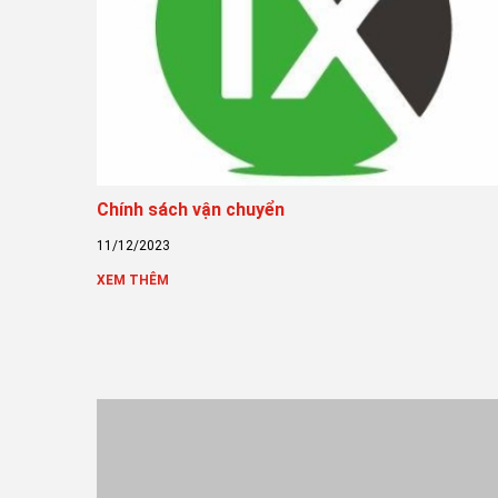
Chính sách vận chuyển
11/12/2023
XEM THÊM