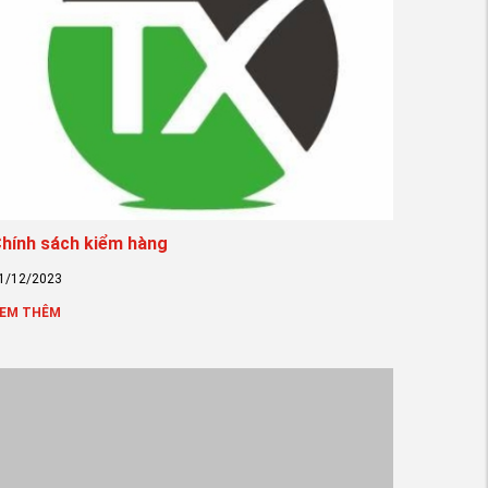
hính sách kiểm hàng
1/12/2023
EM THÊM