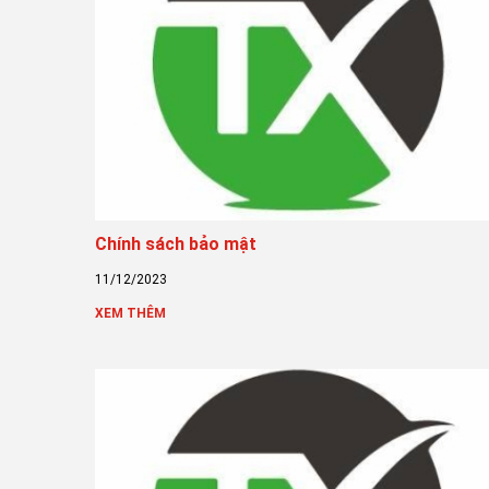
Chính sách bảo mật
11/12/2023
XEM THÊM