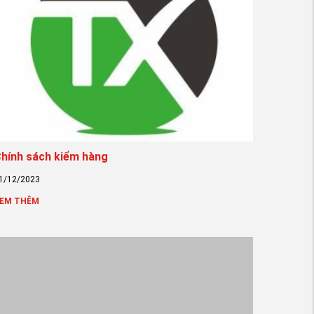
hính sách kiểm hàng
1/12/2023
EM THÊM