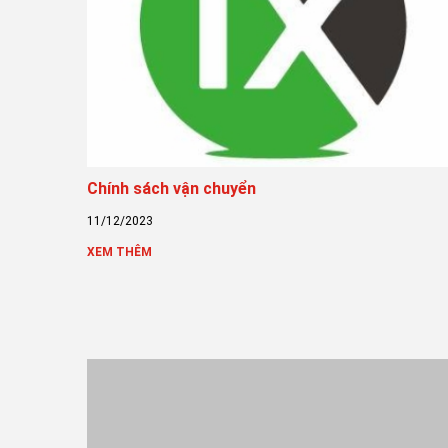
Chính sách vận chuyển
11/12/2023
XEM THÊM