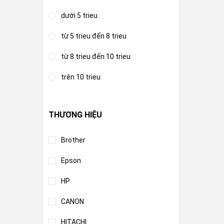
dưới 5 trieu
từ 5 trieu đến 8 trieu
từ 8 trieu đến 10 trieu
trên 10 trieu
THƯƠNG HIỆU
Brother
Epson
HP
CANON
HITACHI