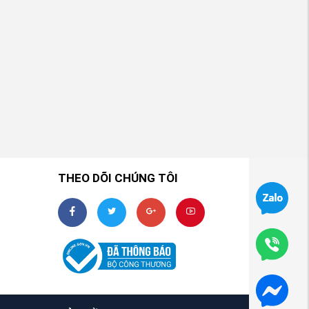
THEO DÕI CHÚNG TÔI