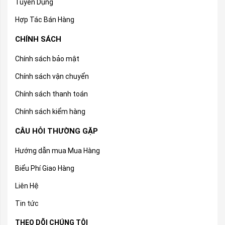
Tuyển Dụng
Hợp Tác Bán Hàng
CHÍNH SÁCH
Chính sách bảo mật
Chính sách vận chuyển
Chính sách thanh toán
Chính sách kiểm hàng
CÂU HỎI THƯỜNG GẶP
Hướng dẫn mua Mua Hàng
Biểu Phí Giao Hàng
Liên Hệ
Tin tức
THEO DÕI CHÚNG TÔI