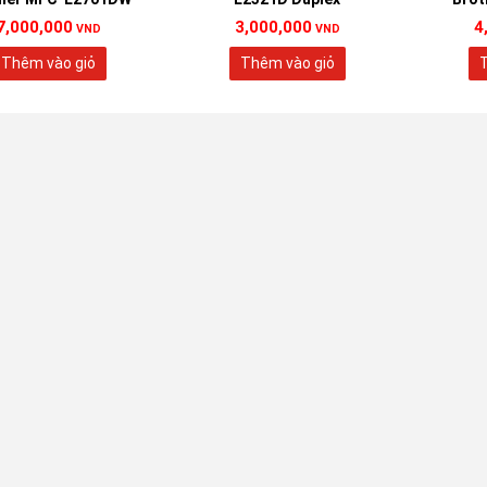
7,000,000
3,000,000
4
VND
VND
Thêm vào giỏ
Thêm vào giỏ
T