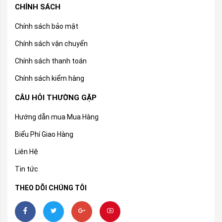
CHÍNH SÁCH
Chính sách bảo mật
Chính sách vận chuyển
Chính sách thanh toán
Chính sách kiểm hàng
CÂU HỎI THƯỜNG GẶP
Hướng dẫn mua Mua Hàng
Biểu Phí Giao Hàng
Liên Hệ
Tin tức
THEO DÕI CHÚNG TÔI