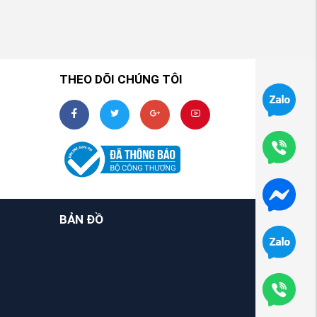
THEO DÕI CHÚNG TÔI
BẢN ĐỒ