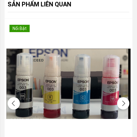
SẢN PHẨM LIÊN QUAN
Nổi Bật