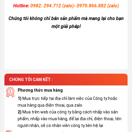
Hotline:
0982. 294.712 (zalo)- 0979.866.882 (zalo)
Chúng tôi không chỉ bán sản phẩm mà mang lại cho bạn
một giải pháp!
CHÚNG TÔI CAM KẾT :
Phương thức mua hàng
1)
Mua trực tiếp tại địa chỉ làm việc của Công ty hoặc
mua hàng qua điện thoại, qua zalo.
2)
Mua trên web của công ty bằng cách nhấp vào sản
phẩm, nhấp vào mua hàng, để lại địa chỉ, điện thoại, tên
người nhận, sẽ có nhân viên công ty liên hệ lại