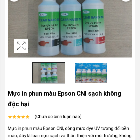
Mực in phun màu Epson CNI sạch không
độc hại
(Chưa có bình luận nào)
Mực in phun màu Epson CNI, dòng mực dye UV tương đối bền
màu, đây là loại mực sạch và thân thiện với môi trường, không