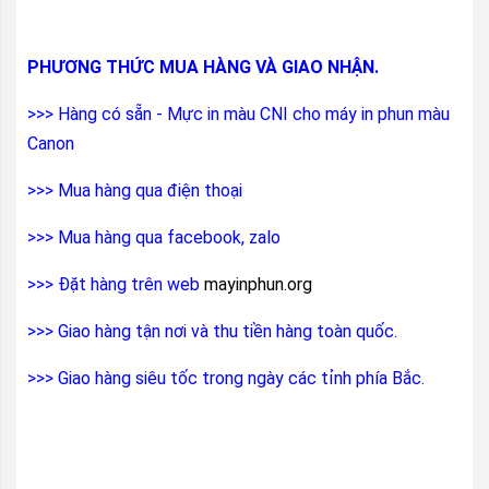
PHƯƠNG THỨC MUA HÀNG VÀ GIAO NHẬN.
>>> Hàng có sẵn - Mực in màu CNI cho máy in phun màu
Canon
>>> Mua hàng qua điện thoại
>>> Mua hàng qua facebook, zalo
>>> Đặt hàng trên web
mayinphun.org
>>> Giao hàng tận nơi và thu tiền hàng toàn quốc.
>>> Giao hàng siêu tốc trong ngày các tỉnh phía Bắc.