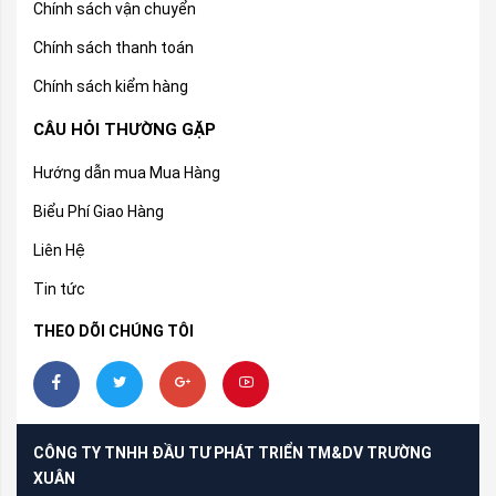
Chính sách vận chuyển
Chính sách thanh toán
Chính sách kiểm hàng
CÂU HỎI THƯỜNG GẶP
Hướng dẫn mua Mua Hàng
Biểu Phí Giao Hàng
Liên Hệ
Tin tức
THEO DÕI CHÚNG TÔI
CÔNG TY TNHH ĐẦU TƯ PHÁT TRIỂN TM&DV TRƯỜNG
XUÂN