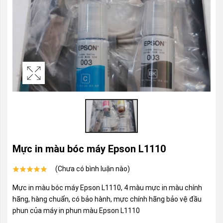
Mực in màu bóc máy Epson L1110
(Chưa có bình luận nào)
Mực in màu bóc máy Epson L1110, 4 màu mực in màu chính
hãng, hàng chuẩn, có bảo hành, mực chính hãng bảo vệ đầu
phun của máy in phun màu Epson L1110