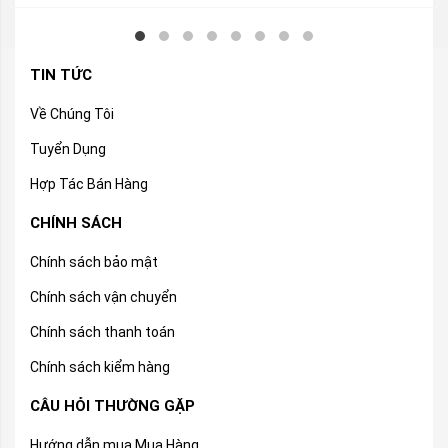
TIN TỨC
Về Chúng Tôi
Tuyển Dụng
Hợp Tác Bán Hàng
CHÍNH SÁCH
Chính sách bảo mật
Chính sách vận chuyển
Chính sách thanh toán
Chính sách kiểm hàng
CÂU HỎI THƯỜNG GẶP
Hướng dẫn mua Mua Hàng