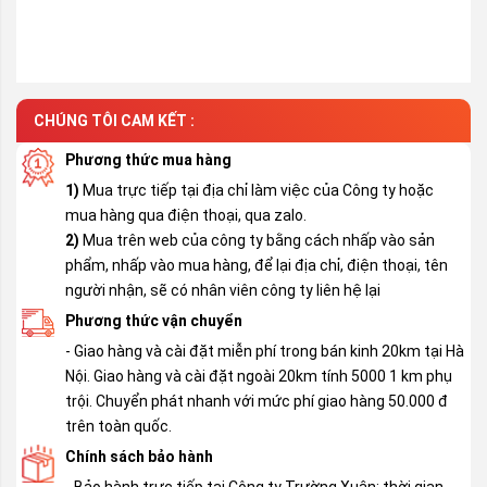
CHÚNG TÔI CAM KẾT :
Phương thức mua hàng
1)
Mua trực tiếp tại địa chỉ làm việc của Công ty hoặc
mua hàng qua điện thoại, qua zalo.
2)
Mua trên web của công ty bằng cách nhấp vào sản
phẩm, nhấp vào mua hàng, để lại địa chỉ, điện thoại, tên
người nhận, sẽ có nhân viên công ty liên hệ lại
Phương thức vận chuyển
- Giao hàng và cài đặt miễn phí trong bán kinh 20km tại Hà
Nội. Giao hàng và cài đặt ngoài 20km tính 5000 1 km phụ
trội. Chuyển phát nhanh với mức phí giao hàng 50.000 đ
trên toàn quốc.
Chính sách bảo hành