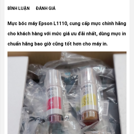
BÌNH LUẬN
ĐÁNH GIÁ
Mực bóc máy Epson L1110, cung cấp mực chính hãng
cho khách hàng với mức giá ưu đãi nhất, dùng mực in
chuẩn hãng bao giờ cũng tốt hơn cho máy in.