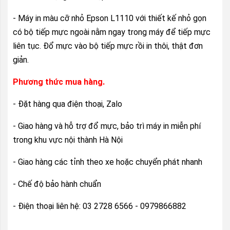
- Máy in màu cỡ nhỏ Epson L1110 với thiết kế nhỏ gọn
có bộ tiếp mực ngoài nằm ngay trong máy để tiếp mực
liên tục. Đổ mực vào bộ tiếp mực rồi in thôi, thật đơn
giản.
Phương thức mua hàng.
- Đặt hàng qua điện thoại, Zalo
- Giao hàng và hỗ trợ đổ mực, bảo trì máy in miễn phí
trong khu vực nội thành Hà Nội
- Giao hàng các tỉnh theo xe hoặc chuyển phát nhanh
- Chế độ bảo hành chuẩn
- Điện thoại liên hệ: 03 2728 6566 - 0979866882