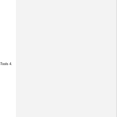
Tools 4.