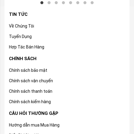
TIN TỨC
Về Chúng Tôi
Tuyển Dụng
Hợp Tác Bán Hàng
CHÍNH SÁCH
Chính sách bảo mật
Chính sách vận chuyển
Chính sách thanh toán
Chính sách kiểm hàng
CÂU HỎI THƯỜNG GẶP
Hướng dẫn mua Mua Hàng