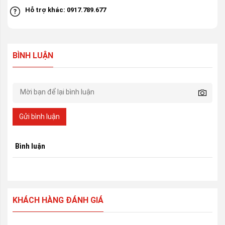
Hỗ trợ khác: 0917.789.677
BÌNH LUẬN
Gửi bình luận
Bình luận
KHÁCH HÀNG ĐÁNH GIÁ