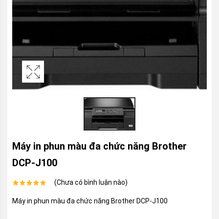
Máy in phun màu đa chức năng Brother
DCP-J100
(Chưa có bình luận nào)
Máy in phun màu đa chức năng Brother DCP-J100