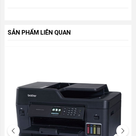
SẢN PHẨM LIÊN QUAN