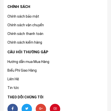
CHÍNH SÁCH
Chính sách bảo mật
Chính sách vận chuyển
Chính sách thanh toán
Chính sách kiểm hàng
CÂU HỎI THƯỜNG GẶP
Hướng dẫn mua Mua Hàng
Biểu Phí Giao Hàng
Liên Hệ
Tin tức
THEO DÕI CHÚNG TÔI