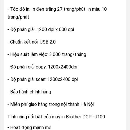
- Tốc độ in: In đen trắng 27 trang/phút, in màu 10
trang/phút
- Độ phân giải: 1200 dpi x 600 dpi
- Chuẩn kết nối: USB 2.0
- Hiệu suất làm việc: 3.000 trang/tháng
- Độ phân giải copy: 1200x2400dpi
- Độ phân giải scan: 1200x2400 dpi
- Bảo hành chính hãng
- Miễn phí giao hàng trong nội thành Hà Nội
Tính năng nổi bật của máy in Brother DCP- J100
- Hoạt động mạnh mẽ