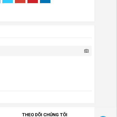
THEO DÕI CHÚNG TÔI