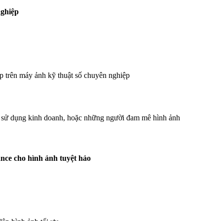
nghiệp
ụp trên máy ảnh kỹ thuật số chuyên nghiệp
ời sử dụng kinh doanh, hoặc những người đam mê hình ảnh
nce cho hình ảnh tuyệt hảo