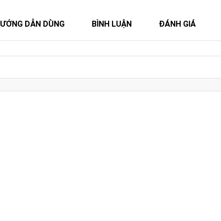
ƯỚNG DẪN DÙNG
BÌNH LUẬN
ĐÁNH GIÁ