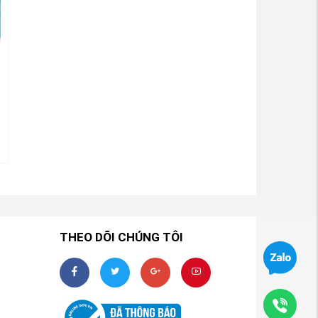
THEO DÕI CHÚNG TÔI