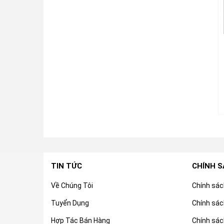
TIN TỨC
CHÍNH 
Về Chúng Tôi
Chính sá
Tuyển Dụng
Chính sác
Hợp Tác Bán Hàng
Chính sác